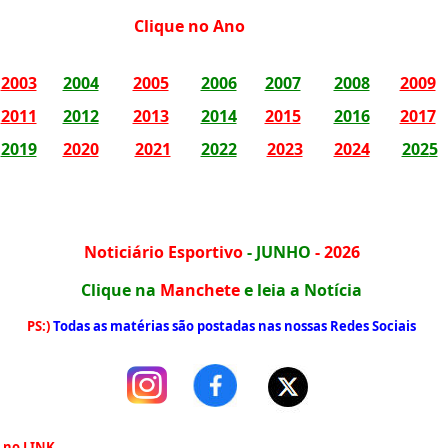
Clique no Ano
2003
2004
2005
2006
2007
2008
2009
2011
2012
2013
2014
2015
2016
2017
2019
2020
2021
2022
2023
2024
202
5
Noticiário Esportivo
- JUNHO
- 2026
Clique na
Manchete
e
leia a Notícia
PS:)
Todas as matérias são postadas nas nossas Redes Sociais
 no LINK