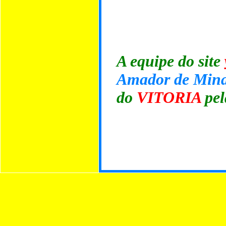
A equipe do site
Amador de Mina
do
VITORIA
pel