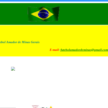
ebol Amador de Minas Gerais
E-mail
:
futebolamadordeminas@gmail.com