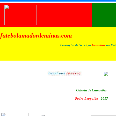
futebolamadordeminas.com
Prestação de Serviços
Gratuitos
ao Fut
Galeria de Campeões
Pedro Leopoldo
- 2017