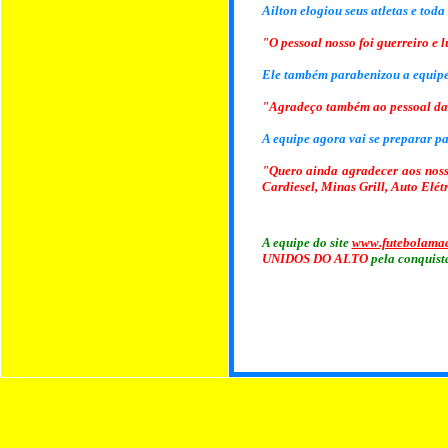
Ailton elogiou seus atletas e toda
"O pessoal nosso foi guerreiro e l
Ele também parabenizou a equipe 
"Agradeço também ao pessoal da 
A equipe agora vai se preparar p
"Quero ainda agradecer aos noss
Cardiesel, Minas Grill, Auto Elé
A equipe do site
www.futebolama
UNIDOS DO ALTO
pela conquist