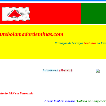
utebolamadordeminas.com
Prestação de Serviços
Gratuitos
ao Fut
eio do PAN em Patrocinio
Acesse também a nossa
"Galeria de Campeões