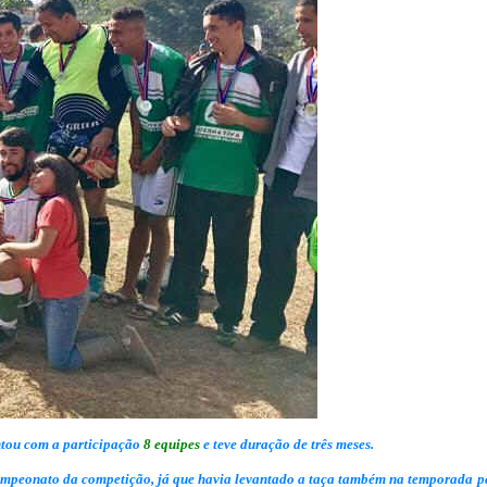
tou com a participação
8 equipes
e teve duração de três meses.
campeonato da competição, já que havia levantado a taça também na temporada p