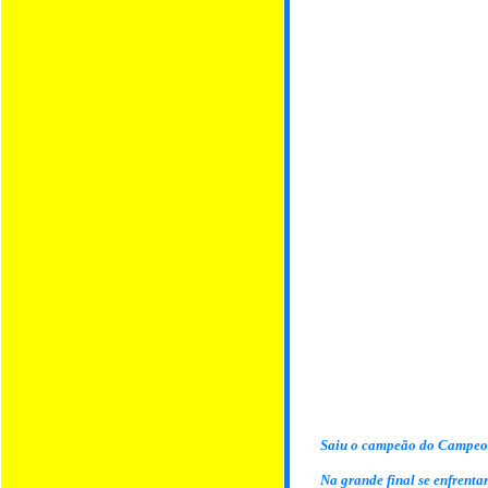
Saiu o campeão do Campeo
Na grande final se enfrent